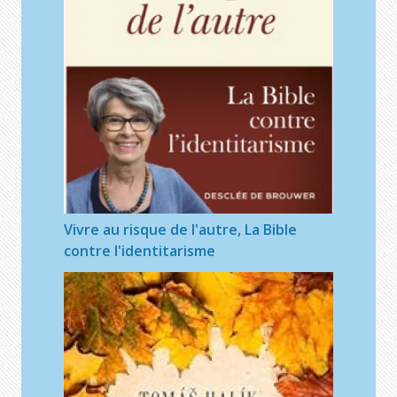
Vivre au risque de l'autre, La Bible
contre l'identitarisme