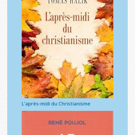
L'après-midi du Christianisme