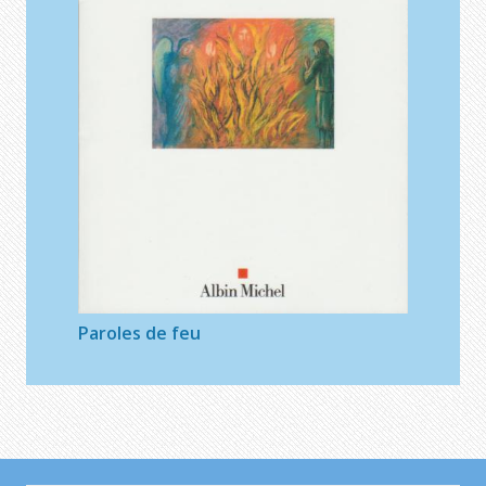
Paroles de feu