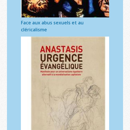
Face aux abus sexuels et au
cléricalisme