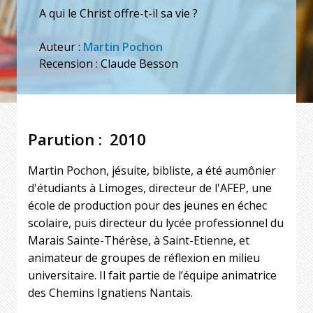
A qui le Christ offre-t-il sa vie ?
Auteur :
Martin Pochon
Recension : Claude Besson
Parution
2010
Martin Pochon, jésuite, bibliste, a été aumônier
d'étudiants à Limoges, directeur de l'AFEP, une
école de production pour des jeunes en échec
scolaire, puis directeur du lycée professionnel du
Marais Sainte-Thérèse, à Saint-Etienne, et
animateur de groupes de réflexion en milieu
universitaire. Il fait partie de l’équipe animatrice
des Chemins Ignatiens Nantais.