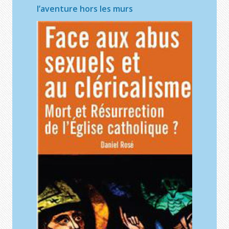
l’aventure hors les murs