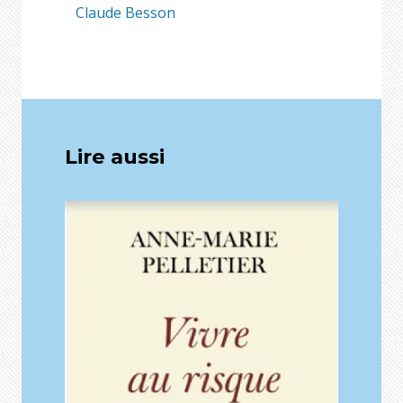
Claude Besson
Lire aussi