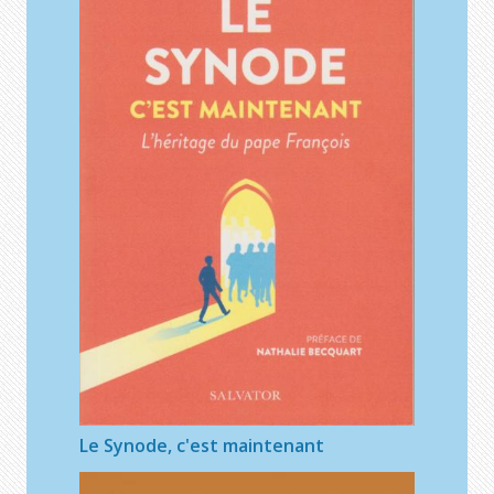
Le Synode, c'est maintenant