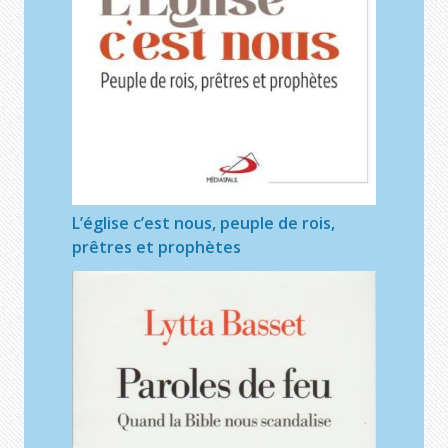
L’église c’est nous, peuple de rois,
prêtres et prophètes