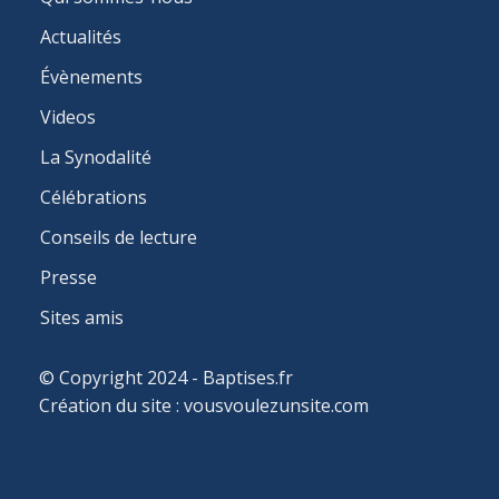
NAVIGATION
Actualités
Évènements
Videos
La Synodalité
Célébrations
Conseils de lecture
Presse
Sites amis
© Copyright 2024 - Baptises.fr
Création du site :
vousvoulezunsite.com