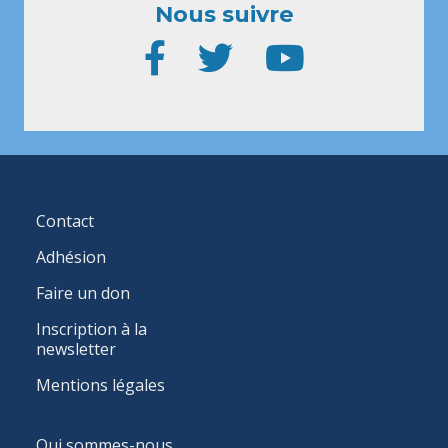
Nous suivre
FOOTER
Contact
MENU
Adhésion
Faire un don
Inscription à la
newsletter
Mentions légales
MAIN
Qui sommes-nous