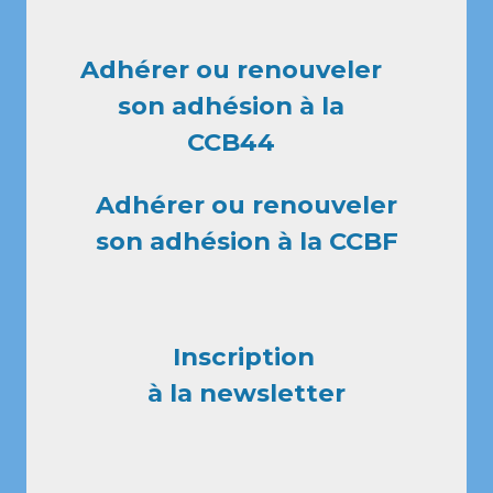
Adhérer ou renouveler
son adhésion à la
CCB44
Adhérer ou renouveler
son adhésion à la CCBF
Inscription
à la newsletter