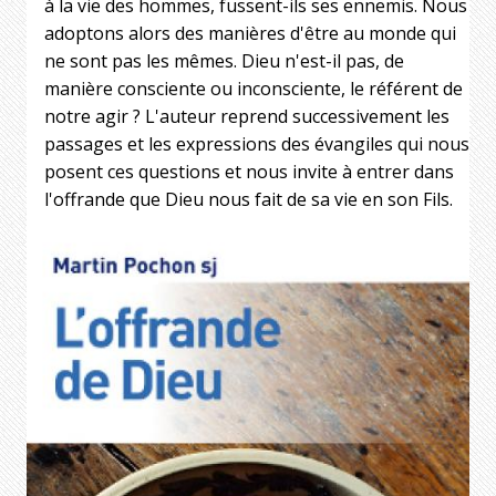
à la vie des hommes, fussent-ils ses ennemis. Nous
adoptons alors des manières d'être au monde qui
ne sont pas les mêmes. Dieu n'est-il pas, de
manière consciente ou inconsciente, le référent de
notre agir ? L'auteur reprend successivement les
passages et les expressions des évangiles qui nous
posent ces questions et nous invite à entrer dans
l'offrande que Dieu nous fait de sa vie en son Fils.