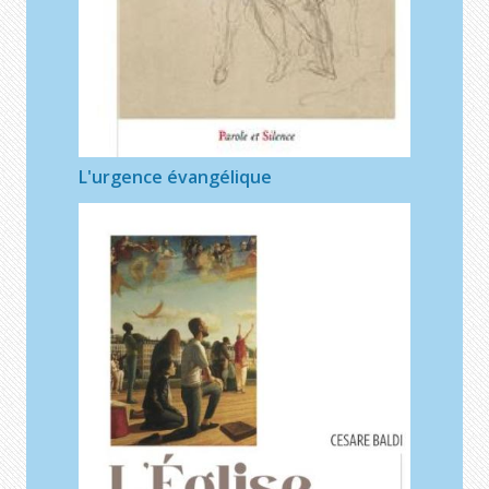
L'urgence évangélique