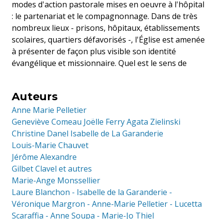
modes d'action pastorale mises en oeuvre à l'hôpital
: le partenariat et le compagnonnage. Dans de très
nombreux lieux - prisons, hôpitaux, établissements
scolaires, quartiers défavorisés -, l'Église est amenée
à présenter de façon plus visible son identité
évangélique et missionnaire. Quel est le sens de
Auteurs
Anne Marie Pelletier
Geneviève Comeau Joëlle Ferry Agata Zielinski
Christine Danel Isabelle de La Garanderie
Louis-Marie Chauvet
Jérôme Alexandre
Gilbet Clavel et autres
Marie-Ange Monssellier
Laure Blanchon - Isabelle de la Garanderie -
Véronique Margron - Anne-Marie Pelletier - Lucetta
Scaraffia - Anne Soupa - Marie-Jo Thiel