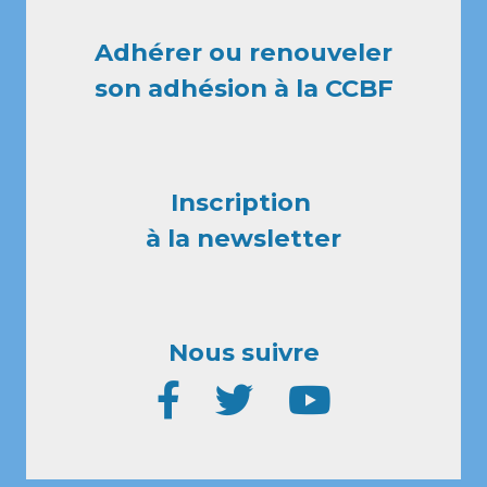
Adhérer ou renouveler
son adhésion à la CCBF
Inscription
à la newsletter
Nous suivre