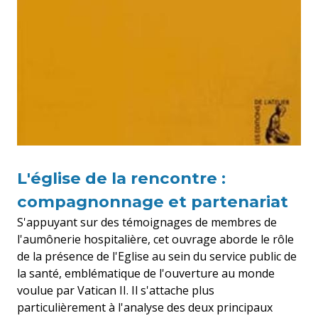
L'église de la rencontre :
compagnonnage et partenariat
S'appuyant sur des témoignages de membres de
l'aumônerie hospitalière, cet ouvrage aborde le rôle
de la présence de l'Eglise au sein du service public de
la santé, emblématique de l'ouverture au monde
voulue par Vatican II. Il s'attache plus
particulièrement à l'analyse des deux principaux