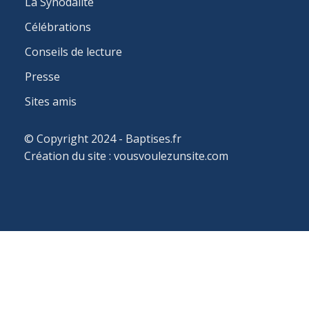
La Synodalité
Célébrations
Conseils de lecture
Presse
Sites amis
© Copyright 2024 - Baptises.fr
Création du site :
vousvoulezunsite.com