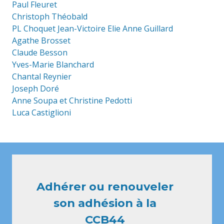
Paul Fleuret
Christoph Théobald
PL Choquet Jean-Victoire Elie Anne Guillard
Agathe Brosset
Claude Besson
Yves-Marie Blanchard
Chantal Reynier
Joseph Doré
Anne Soupa et Christine Pedotti
Luca Castiglioni
Adhérer ou renouveler
son adhésion à la
CCB44