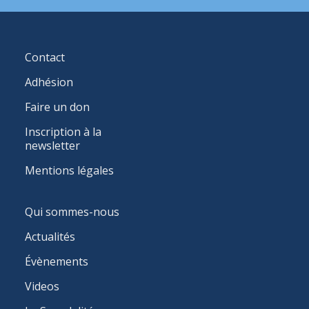
FOOTER
Contact
MENU
Adhésion
Faire un don
Inscription à la
newsletter
Mentions légales
MAIN
Qui sommes-nous
NAVIGATION
Actualités
Évènements
Videos